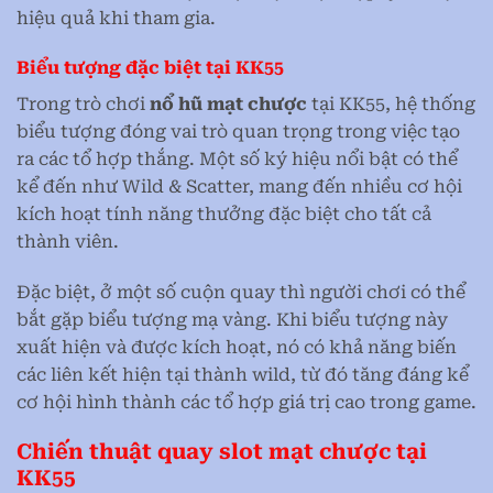
hiệu quả khi tham gia.
Biểu tượng đặc biệt tại KK55
Trong trò chơi
nổ hũ mạt chược
tại KK55, hệ thống
biểu tượng đóng vai trò quan trọng trong việc tạo
ra các tổ hợp thắng. Một số ký hiệu nổi bật có thể
kể đến như Wild & Scatter, mang đến nhiều cơ hội
kích hoạt tính năng thưởng đặc biệt cho tất cả
thành viên.
Đặc biệt, ở một số cuộn quay thì người chơi có thể
bắt gặp biểu tượng mạ vàng. Khi biểu tượng này
xuất hiện và được kích hoạt, nó có khả năng biến
các liên kết hiện tại thành wild, từ đó tăng đáng kể
cơ hội hình thành các tổ hợp giá trị cao trong game.
Chiến thuật quay slot mạt chược tại
KK55