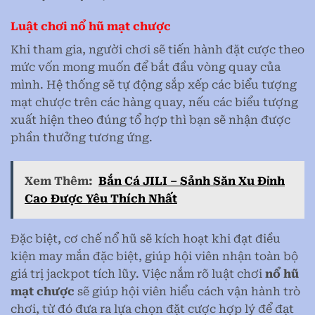
Luật chơi nổ hũ mạt chược
Khi tham gia, người chơi sẽ tiến hành đặt cược theo
mức vốn mong muốn để bắt đầu vòng quay của
mình. Hệ thống sẽ tự động sắp xếp các biểu tượng
mạt chược trên các hàng quay, nếu các biểu tượng
xuất hiện theo đúng tổ hợp thì bạn sẽ nhận được
phần thưởng tương ứng.
Xem Thêm:
Bắn Cá JILI – Sảnh Săn Xu Đỉnh
Cao Được Yêu Thích Nhất
Đặc biệt, cơ chế nổ hũ sẽ kích hoạt khi đạt điều
kiện may mắn đặc biệt, giúp hội viên nhận toàn bộ
giá trị jackpot tích lũy. Việc nắm rõ luật chơi
nổ hũ
mạt chược
sẽ giúp hội viên hiểu cách vận hành trò
chơi, từ đó đưa ra lựa chọn đặt cược hợp lý để đạt