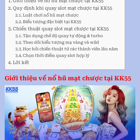
Giới thiệu về nổ hũ mạt chược tại KK55
Quy định khi quay slot mạt chược tại KK55
Luật chơi nổ hũ mạt chược
Biểu tượng đặc biệt tại KK55
Chiến thuật quay slot mạt chược tại KK55
Tận dụng chế độ quay tự động & turbo
Theo dõi biểu tượng mạ vàng và wild
Học hỏi chiến thuật từ các thành viên lâu năm
Chọn thời điểm quay slot hợp lý
Lời kết
Giới thiệu về nổ hũ mạt chược tại KK55