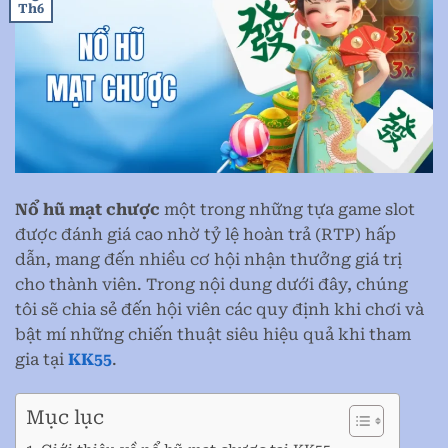
Th6
Nổ hũ mạt chược
một trong những tựa game slot
được đánh giá cao nhờ tỷ lệ hoàn trả (RTP) hấp
dẫn, mang đến nhiều cơ hội nhận thưởng giá trị
cho thành viên. Trong nội dung dưới đây, chúng
tôi sẽ chia sẻ đến hội viên các quy định khi chơi và
bật mí những chiến thuật siêu hiệu quả khi tham
gia tại
KK55
.
Mục lục