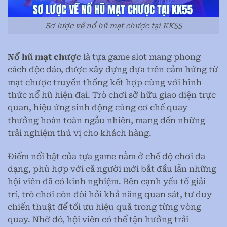
Sơ lược về nổ hũ mạt chược tại KK55
Nổ hũ mạt chược
là tựa game slot mang phong
cách độc đáo, được xây dựng dựa trên cảm hứng từ
mạt chược truyền thống kết hợp cùng với hình
thức nổ hũ hiện đại. Trò chơi sở hữu giao diện trực
quan, hiệu ứng sinh động cùng cơ chế quay
thưởng hoàn toàn ngẫu nhiên, mang đến những
trải nghiệm thú vị cho khách hàng.
Điểm nổi bật của tựa game nằm ở chế độ chơi đa
dạng, phù hợp với cả người mới bắt đầu lẫn những
hội viên đã có kinh nghiệm. Bên cạnh yếu tố giải
trí, trò chơi còn đòi hỏi khả năng quan sát, tư duy
chiến thuật để tối ưu hiệu quả trong từng vòng
quay. Nhờ đó, hội viên có thể tận hưởng trải