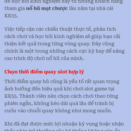
để học hỏi kinh nghiệm hay từ những khách hàng
tham gia
nổ hũ mạt chược
lâu năm tại nhà cái
KK55.
Việc tiếp cận các chiến thuật thực tế, phân tích
cách chơi và học hỏi kinh nghiệm sẽ giúp bạn cải
thiện kết quả trong từng vòng quay. Đây cũng
chính là một trong những cách cực kỳ hay để nâng
cao trình độ chơi nổ hũ của mình.
Chọn thời điểm quay slot hợp lý
Thời điểm quay hũ cũng là yếu tố rất quan trọng
ảnh hưởng đến hiệu quả khi chơi slot game tại
KK55. Thành viên nên chọn cách chơi theo từng
phiên ngắn, không kéo dài quá lâu để tránh bị
cuốn vào chuỗi quay không như mong muốn.
Khi đã đạt được mức lợi nhuận kỳ vọng hoặc nhận